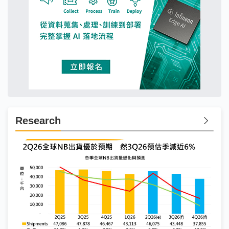
Research