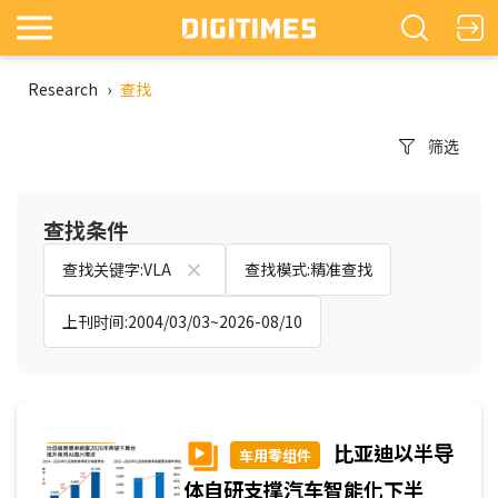
Research
›
查找
筛选
查找条件
查找关键字:VLA
查找模式:精准查找
上刊时间:2004/03/03~2026-08/10
比亚迪以半导
车用零组件
体自研支撑汽车智能化下半