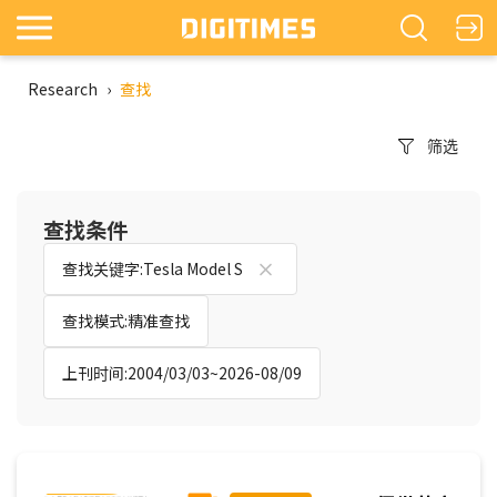
Research
›
查找
筛选
查找条件
查找关键字:Tesla Model S
查找模式:精准查找
上刊时间:2004/03/03~2026-08/09