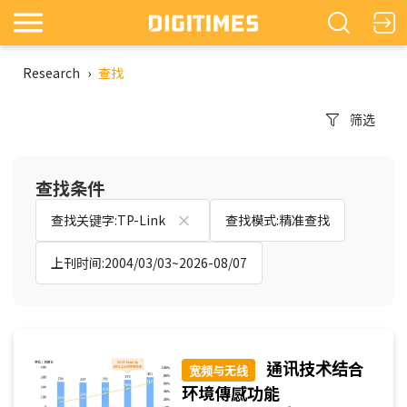
Research
›
查找
筛选
查找条件
查找关键字:TP-Link
查找模式:精准查找
上刊时间:2004/03/03~2026-08/07
通讯技术结合
宽频与无线
环境傳感功能