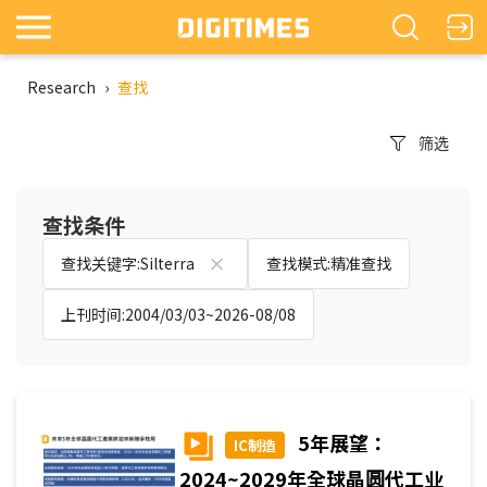
Research
›
查找
筛选
查找条件
查找关键字:Silterra
查找模式:精准查找
上刊时间:2004/03/03~2026-08/08
5年展望：
IC制造
2024~2029年全球晶圆代工业