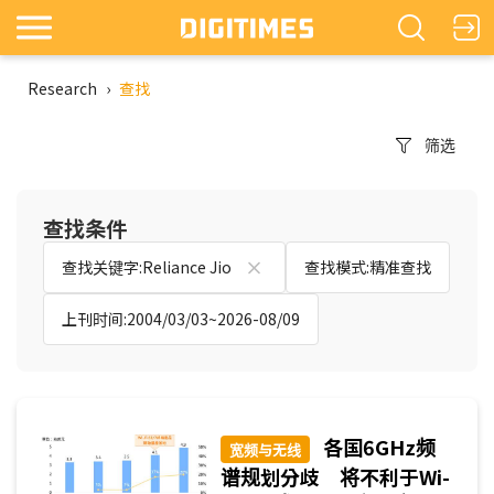
Research
›
查找
筛选
查找条件
查找关键字:Reliance Jio
查找模式:精准查找
上刊时间:2004/03/03~2026-08/09
各国6GHz频
宽频与无线
谱规划分歧 将不利于Wi-