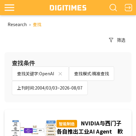
Research
›
查找
筛选
查找条件
查找关键字:OpenAI
查找模式:精准查找
上刊时间:2004/03/03~2026-08/07
NVIDIA与西门子
智能制造
各自推出工业AI Agent 軟