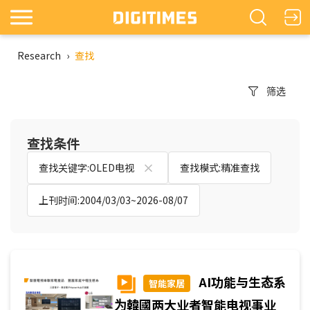
Research
›
查找
筛选
查找条件
查找关键字:OLED电视
查找模式:精准查找
上刊时间:2004/03/03~2026-08/07
AI功能与生态系
智能家居
为韓國两大业者智能电视事业