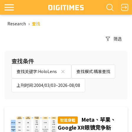
Research
›
查找
筛选
查找条件
查找关键字:HoloLens
查找模式:精准查找
上刊时间:2004/03/03~2026-08/08
Meta、苹果、
智能穿戴
Google XR眼镜竞争新