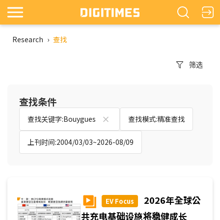
Research
›
查找
筛选
查找条件
查找关键字:Bouygues
查找模式:精准查找
上刊时间:2004/03/03~2026-08/09
2026年全球公
EV Focus
共充电基础设施将稳健成长