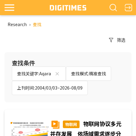
Research
›
查找
筛选
查找条件
查找关键字:Aqara
查找模式:精准查找
上刊时间:2004/03/03~2026-08/09
物联网协议多元
物联网
并存发展 依场域需求逐步分