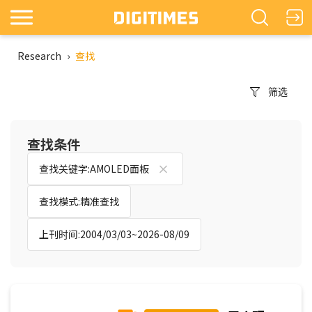
Research
›
查找
筛选
查找条件
查找关键字:AMOLED面板
查找模式:精准查找
上刊时间:2004/03/03~2026-08/09