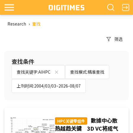
Research
›
查找
筛选
查找条件
查找关键字:AIHPC
查找模式:精准查找
上刊时间:2004/03/03~2026-08/07
數據中心散
HPC关键零组件
热越趋关键 3D VC将成气