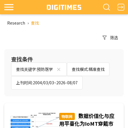
Research
›
查找
筛选
查找条件
查找关键字:预防医学
查找模式:精准查找
上刊时间:2004/03/03~2026-08/07
数据价值化与应
物联网
用平臺化为IoMT穿戴市