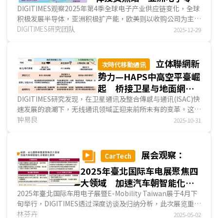
件扩厂受AI推动 中韩将再
DIGITIMES观察2025年第4季全球电子产业供应链变化，全球
积极发展半导体，亚洲积极扩产能，欧美则以收购公司为主；
面对面板竞局 數據中心热
电子零组件方面，亚洲扩产动能为AI需求，欧美则成为业者减
DIGITIMES研究团队
2025-12-29
点聚焦美、中、印大型市场
少地缘政治风险的据点；面板方面，中国业者加入8.6代IT用
OLED量产，中韩两国将迎向下一场竞争；电子产品与EMS业
者布局方面...
立体聯網新
次時代移動通讯
势力—HAPS中高空平臺崛
起 桥接卫星与地面網絡
的战略新星
DIGITIMES研究发现，在卫星通讯及整合傳感与通讯(ISAC)快
速发展的浪潮下，无线通讯领域正迎来前所未有的变革。这股
趋势驱动著对于更广覆盖、更高帶寬、低延迟且灵活...
钟易良
2025-10-31
展会观察：
CarTech
2025年臺北国际车电展聚焦四
大领域 加速汽车朝智能化及
电动化实现
2025年臺北国际车用电子展暨E-Mobility Taiwan展于4月下
旬举行，DIGITIMES透过深度访谈及归纳分析，此次展览重点
聚焦........
林芬卉
2025-05-02