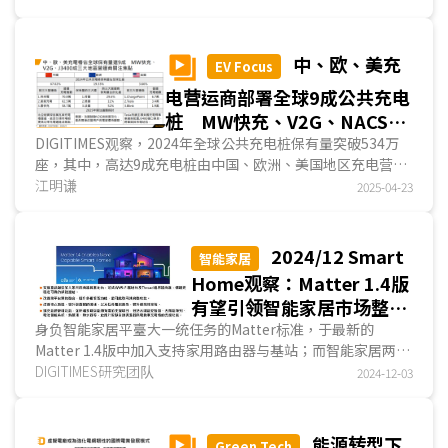
中、欧、美充
EV Focus
电营运商部署全球9成公共充电
桩 MW快充、V2G、NACS成
业者关注焦点
DIGITIMES观察，2024年全球公共充电桩保有量突破534万
座，其中，高达9成充电桩由中国、欧洲、美国地区充电营运
商部署／管理。中国超过7成充电桩布建／营运由前五大营运
江明谦
2025-04-23
商贡献，法国、意大利超过5成充电桩布建集中于前三大营运
商；美国超过67.5%的充电桩集中于前五大营运商...
2024/12 Smart
智能家居
Home观察：Matter 1.4版
有望引领智能家居市场整合
迈向正轨 惟生成式AI开发
身负智能家居平臺大一统任务的Matter标准，于最新的
Matter 1.4版中加入支持家用路由器与基站；而智能家居两大
恐导致市占洗牌
巨擘亚马逊(Amazon)与Google，在发展生成式人工智能语...
DIGITIMES研究团队
2024-12-03
能源转型下
Green Tech