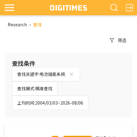
Research
›
查找
筛选
查找条件
查找关键字:电池储能系统
查找模式:精准查找
上刊时间:2004/03/03~2026-08/06