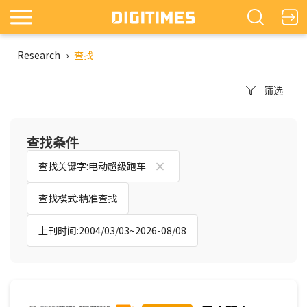
Research
›
查找
筛选
查找条件
查找关键字:电动超级跑车
查找模式:精准查找
上刊时间:2004/03/03~2026-08/08