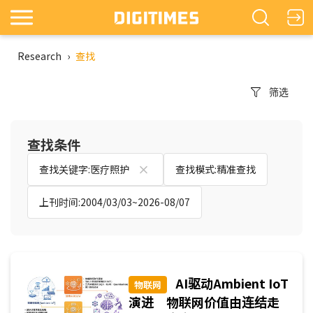
Research
›
查找
筛选
查找条件
查找关键字:医疗照护
查找模式:精准查找
上刊时间:2004/03/03~2026-08/07
AI驱动Ambient IoT
物联网
演进 物联网价值由连结走