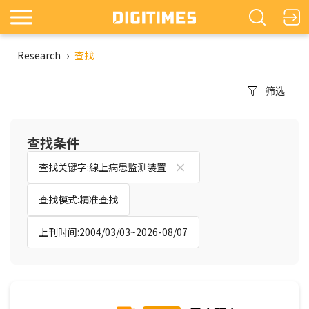
Research
›
查找
筛选
查找条件
查找关键字:線上病患监测装置
查找模式:精准查找
上刊时间:2004/03/03~2026-08/07