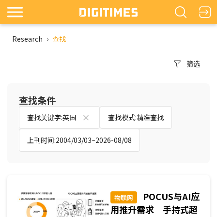
Research
›
查找
筛选
查找条件
查找关键字:英国
查找模式:精准查找
上刊时间:2004/03/03~2026-08/08
POCUS与AI应
物联网
用推升需求 手持式超