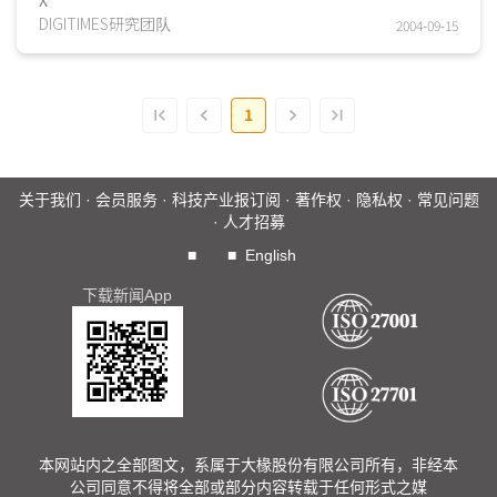
DIGITIMES研究团队
2004-09-15
1
关于我们
·
会员服务
·
科技产业报订阅
·
著作权
·
隐私权
·
常见问题
·
人才招募
■
■
English
下载新闻App
本网站内之全部图文，系属于大椽股份有限公司所有，非经本
公司同意不得将全部或部分内容转载于任何形式之媒