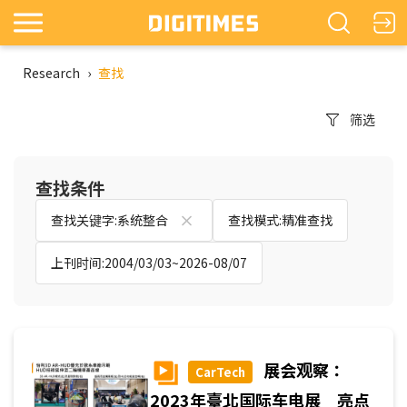
Research
›
查找
筛选
查找条件
查找关键字:系统整合
查找模式:精准查找
上刊时间:2004/03/03~2026-08/07
展会观察：
CarTech
2023年臺北国际车电展 亮点