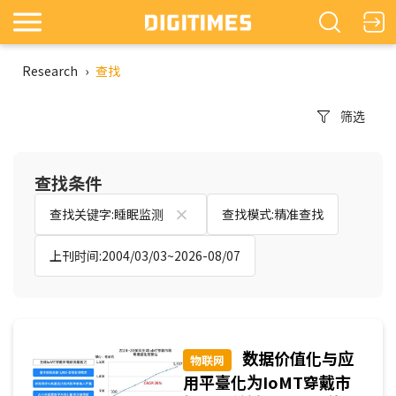
Research
›
查找
筛选
查找条件
查找关键字:睡眠监测
查找模式:精准查找
上刊时间:2004/03/03~2026-08/07
数据价值化与应
物联网
用平臺化为IoMT穿戴市