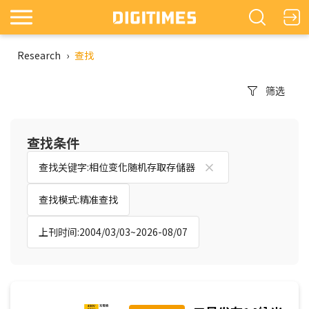
Research
›
查找
筛选
查找条件
查找关键字:相位变化随机存取存儲器
查找模式:精准查找
上刊时间:2004/03/03~2026-08/07