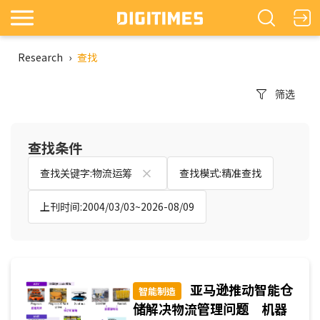
Research
›
查找
筛选
查找条件
查找关键字:物流运筹
查找模式:精准查找
上刊时间:2004/03/03~2026-08/09
亚马逊推动智能仓
智能制造
储解决物流管理问题 机器