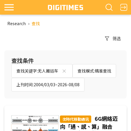
Research
›
查找
筛选
查找条件
查找关键字:无人搬运车
查找模式:精准查找
上刊时间:2004/03/03~2026-08/08
6G網絡迈
次時代移動通讯
向「通、感、算」融合