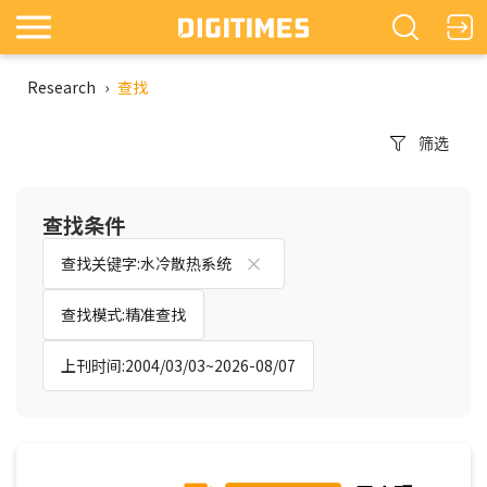
Research
›
查找
筛选
查找条件
查找关键字:水冷散热系统
查找模式:精准查找
上刊时间:2004/03/03~2026-08/07