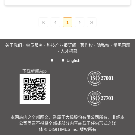
1
关于我们
·
会员服务
·
科技产业报订阅
·
著作权
·
隐私权
·
常见问题
·
人才招募
■
■
English
下载新闻App
本网站内之全部图文，系属于大椽股份有限公司所有，非经本
公司同意不得将全部或部分内容转载于任何形式之媒
体 © DIGITIMES Inc. 版权所有