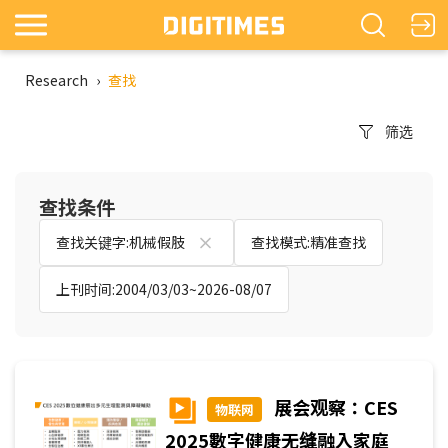
Research
›
查找
筛选
查找条件
查找关键字:机械假肢
查找模式:精准查找
上刊时间:2004/03/03~2026-08/07
展会观察：CES
物联网
2025數字健康无缝融入家庭