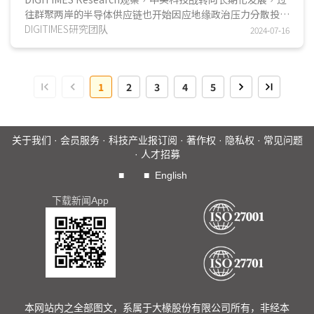
往群聚两岸的半导体供应链也开始因应地缘政治压力分散投
资，东南亚成为布局选项之一，且伴随美国扩大与东南...
DIGITIMES研究团队
2024-07-16
1
2
3
4
5
关于我们
·
会员服务
·
科技产业报订阅
·
著作权
·
隐私权
·
常见问题
·
人才招募
■
■
English
下载新闻App
本网站内之全部图文，系属于大椽股份有限公司所有，非经本