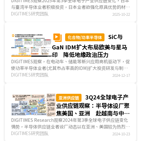
厂、臺厂采多地布点 面
DIGITIMES观察2025年第3季全球电子产业供应链变化，日本
与臺湾半导体业者积极投资，日本业者欲强化原具优势的材料
板业聚焦非LCD布局 电
领域，臺湾业者投资领域则相较多元；电子零组件以P...
DIGITIMES研究团队
2025-10-22
子产品与EMS厂以东协、
中东、美国为布局热点
SiC与
化合物/功率半导体
GaN IDM扩大布局欧美与星马
印 降低地缘政治压力
DIGITIMES观察，在电动车、储能等新兴应用商机驱动下，促
使功率半导体业者(尤其市占率高的IDM)扩大投资研发与制造
设施，并透过美国《芯片与科学法案》(CHIPS and ....
DIGITIMES研究团队
2024-12-17
3Q24全球电子产
亚洲供应链
业供应链观察：半导体设厂聚
焦美国、亚洲 赴越南与中国
投资分以电子零组件与面板业
DIGITIMES Research观察2024年第3季全球电子供应链变化
情势，半导体供应链业者设厂动态以在亚洲、美国较为热烈；
为主 手机、服務器EMS聚
电子零组件供应链业者动态则集中于东南亚，在这个...
DIGITIMES研究团队
2024-10-23
焦中印度、美墨