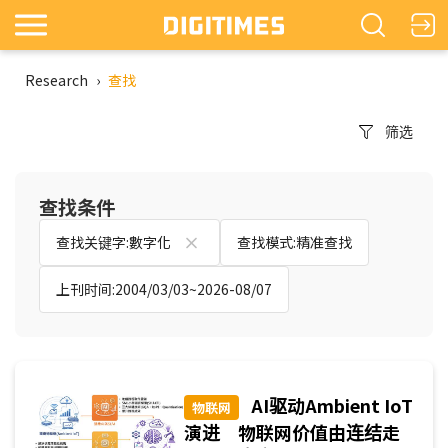
Research
›
查找
筛选
查找条件
查找关键字:數字化
查找模式:精准查找
上刊时间:2004/03/03~2026-08/07
AI驱动Ambient IoT
物联网
演进 物联网价值由连结走