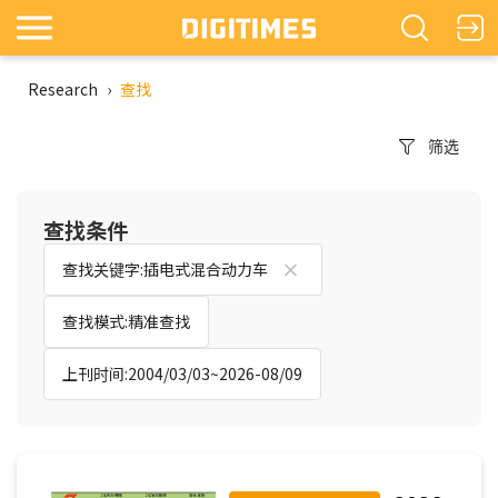
Research
›
查找
筛选
查找条件
查找关键字:插电式混合动力车
查找模式:精准查找
上刊时间:2004/03/03~2026-08/09