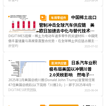
2025-08-04
中国稀土出口
车用零组件
管制冲击全球汽车供应链 美
欧日加速去中化与替代技术研
发 短期内仍难摆脱依赖
DIGITIMES观察，稀土为电动车诸多零件的关键材料，中国凭
借丰富储量与高度垂直整合优势，在全球稀土供应链占据主导
地位。2025年4月中国对部分中重稀土实施出口管制，...
廖萱昀
2025-07-02
日系汽车业积
亚洲供应链
极布局美国以冲销川普
2.0关税影响 然电子产
业则趋向保守观望
2025年1月美国总统川普(Donald John Trump)宣誓就任第
47任美国总统后(以下简称「川普2.0」)，即于2025年4月初
宣布扩大关税范围与制裁对象，并对所有主要贸易伙伴国...
DIGITIMES研究团队
2025-06-04