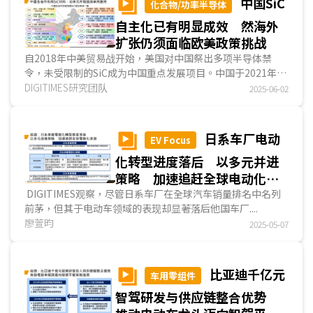
中国SiC
化合物/功率半导体
自主化已有明显成效 然海外
扩张仍须面临欧美政策挑战
自2018年中美贸易战开始，美国对中国祭出多项半导体禁
令，未受限制的SiC成为中国重点发展项目。中国于2021年发
布的《中华人民共和国国民经济和社会发展第十四个五年...
DIGITIMES研究团队
2025-06-02
日系车厂电动
EV Focus
化转型进度落后 以多元并进
策略 加速追赶全球电动化浪
潮
DIGITIMES观察，尽管日系车厂在全球汽车销量排名中名列
前茅，但其于电动车领域的表现却显著落后他国车厂....
廖萱昀
2025-05-07
比亚迪千亿元
车用零组件
智驾研发与供应链整合优势