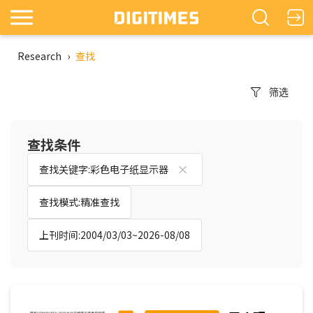
Research
›
查找
筛选
查找条件
查找关键字:彩色电子纸显示器
查找模式:精准查找
上刊时间:2004/03/03~2026-08/08