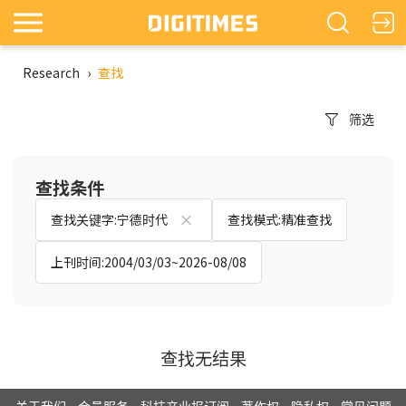
Research
›
查找
筛选
查找条件
查找关键字:宁德时代
查找模式:精准查找
上刊时间:2004/03/03~2026-08/08
查找无结果