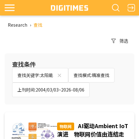
Research
›
查找
筛选
查找条件
查找关键字:太阳能
查找模式:精准查找
上刊时间:2004/03/03~2026-08/06
AI驱动Ambient IoT
物联网
演进 物联网价值由连结走