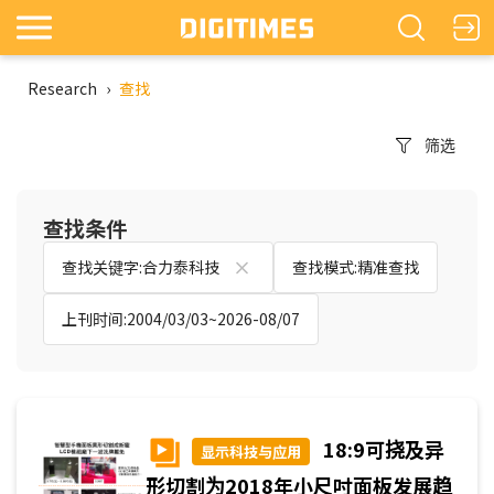
Research
›
查找
筛选
查找条件
查找关键字:合力泰科技
查找模式:精准查找
上刊时间:2004/03/03~2026-08/07
18:9可挠及异
显示科技与应用
形切割为2018年小尺吋面板发展趋