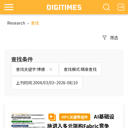
Research
›
查找
筛选
查找条件
查找关键字:博通
查找模式:精准查找
上刊时间:2004/03/03~2026-08/10
AI基础设
HPC关键零组件
施进入多元架构Fabric竞争