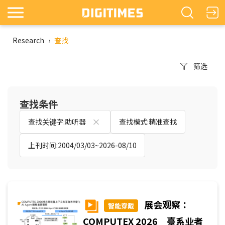
Research
›
查找
筛选
查找条件
查找关键字:助听器
查找模式:精准查找
上刊时间:2004/03/03~2026-08/10
展会观察：
智能穿戴
COMPUTEX 2026 臺系业者