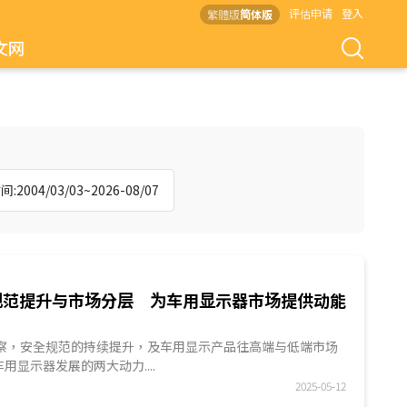
评估申请
登入
繁體版
简体版
文网
:2004/03/03~2026-08/07
规范提升与市场分层 为车用显示器市场提供动能
ES观察，安全规范的持续提升，及车用显示产品往高端与低端市场
用显示器发展的两大动力....
2025-05-12