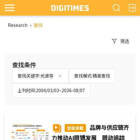
Research
›
查找
筛选
查找条件
查找关键字:光波导
查找模式:精准查找
上刊时间:2004/03/03~2026-08/07
品牌与供应链齐
智能穿戴
力推动AI眼镜发展 眼动追踪