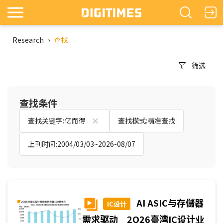
Research
›
查找
筛选
查找条件
查找关键字:亿而得
查找模式:精准查找
上刊时间:2004/03/03~2026-08/07
AI ASIC与存儲器
IC设计
需求驱动 2Q26臺湾IC设计业