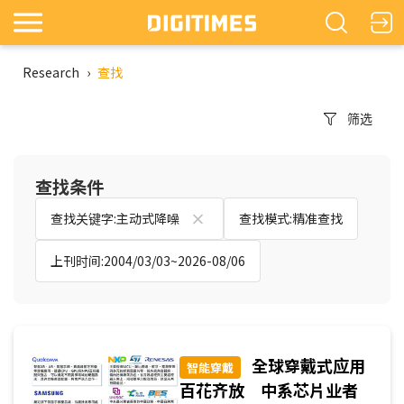
Research
›
查找
筛选
查找条件
查找关键字:主动式降噪
查找模式:精准查找
上刊时间:2004/03/03~2026-08/06
全球穿戴式应用
智能穿戴
百花齐放 中系芯片业者