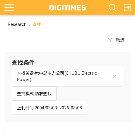
Research
›
查找
筛选
查找条件
查找关键字:中部电力公司(CHUBU Electric
Power)
查找模式:精准查找
上刊时间:2004/03/03~2026-08/08