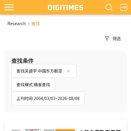
Research
›
查找
筛选
查找条件
查找关键字:中国东方航空
查找模式:精准查找
上刊时间:2004/03/03~2026-08/08