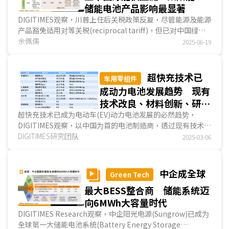
储能电池产品影响最显著
DIGITIMES观察，川普上任后关税政策反复，尽管能源及能源
产品豁免适用对等关税(reciprocal tariff)，但已对中国绿能
产品供应链造成实质冲击...
余佩儒
2025-06-19
超快充技术已
车用零组件
成动力电池发展趋势 现有
技术改良、材料创新、研发
次時代电池各有蹊径
超快充技术已成为电动车(EV)动力电池发展的必然趋势，
DIGITIMES观察，以中国为首的电池制造商，透过现有技术升
级，布局4C及以上的超快充技术，部分企业已进入量产阶...
DIGITIMES研究团队
2025-03-06
中企成全球
Green Tech
最大BESS整合商 储能系统迈
向6MWh大容量时代
DIGITIMES Research观察，中企阳光电源(Sungrow)已成为
全球第一大储能电池系统(Battery Energy Storage