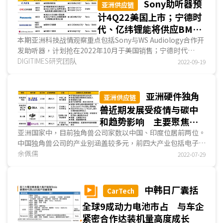
Sony助听器预
亚洲供应链
计4Q22美国上市；宁德时
代、亿纬锂能将供应BMW
大圆柱电池；现代汽车第三
本期亚洲科技战情观察重点包括Sony与WS Audiology合作开
发助听器，计划抢在2022年10月于美国销售；宁德时代
代燃料电池延至2027年量
(CATL)与亿纬锂能(EVE)将自2025年供应BMW新车大圆...
DIGITIMES研究团队
2022-09-19
产
亚洲硬件独角
亚洲供应链
兽近期发展受疫情与碳中
和趋势影响 主要聚焦新
能源车、无人机、教育科
亚洲国家中，目前独角兽公司家数以中国、印度位居前两位。
中国独角兽公司的产业别涵盖较多元，前四大产业包括电子商
技
务、人工智能、汽车与运输、硬件。印度则以电子商务...
余佩儒
2022-07-29
中韩日厂囊括
CarTech
全球9成动力电池市占 与车企
紧密合作达装机量高度成长