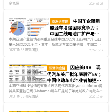
System；BESS)整合商，2023年阳光电源BESS出货量全...
余佩儒
2024-07-23
中国车企藉新
亚洲供应链
能源车增强国际竞争力；
中国二线电池厂扩产与筹
资速度堪比一线厂；现代
本期亚洲产业战情观察重点包括中国2022年1至9月汽车出口
量已超越2021全年，其中，新能源车出口量倍增；中国二线
汽车以18萬億韩元导入新
电池业者
DIGITIMES研究团队
中创新航
(CALB)、国轩高科(Gotion)持续筹资...
2022-10-17
车軟件定义架构
因应美IRA 现
亚洲供应链
代汽车美厂拟年底转产EV；
中国电动车电池业者加速电
池回收事业布局；NEC實時
本期亚洲科技战情观察重点包括现代汽车(Hyundai Motor)将
其美国亞拉巴馬(Alabama)州车厂提前于年底前改产电动车
即地生物識別耳机问市
(EV)，并改与起亚(Kia)共享佐治亞(Georgia)州车厂，以...
DIGITIMES研究团队
2022-10-04