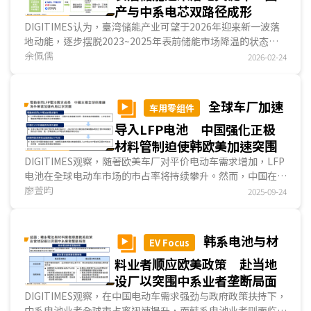
产与中系电芯双路径成形
DIGITIMES认为，臺湾储能产业可望于2026年迎来新一波落
地动能，逐步摆脱2023~2025年表前储能市场降温的状态，
尤其是表后储能预期将于2026年下半受惠于国产电芯的补助
余佩儒
2026-02-24
机制启动，以及AIDC与储能电池系统的整合配置趋势。预期
臺湾表后储能市场将形成采用国产与延续既有中系电芯两大发
展路径，路径一的国产电芯补助型案场...
全球车厂加速
车用零组件
导入LFP电池 中国强化正极
材料管制迫使韩欧美加速突围
DIGITIMES观察，随著欧美车厂对平价电动车需求增加，LFP
电池在全球电动车市场的市占率将持续攀升。然而，中国在
LFP电池与正极材料市场占据主导地位，且于2025年7月加强
廖萱昀
2025-09-24
对磷酸盐系正极材料制备技术的出口管制，对欧美国家推动电
池在地化生产造成挑战....
韩系电池与材
EV Focus
料业者顺应欧美政策 赴当地
设厂以突围中系业者垄断局面
DIGITIMES观察，在中国电动车需求强劲与政府政策扶持下，
中系电池业者全球市占率迅速提升，而韩系电池业者则面临市