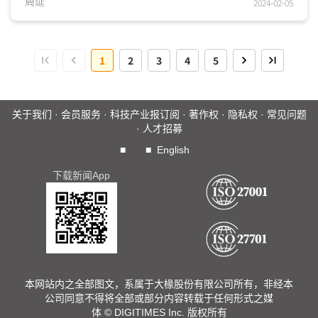
厂。DIGITIMES Research观察三星电子及其关系企...
周延
2024-02-05
1
2
3
4
5
关于我们
·
会员服务
·
科技产业报订阅
·
著作权
·
隐私权
·
常见问题
·
人才招募
■
■
English
下载新闻App
本网站内之全部图文，系属于大椽股份有限公司所有，非经本
公司同意不得将全部或部分内容转载于任何形式之媒
体 © DIGITIMES Inc. 版权所有