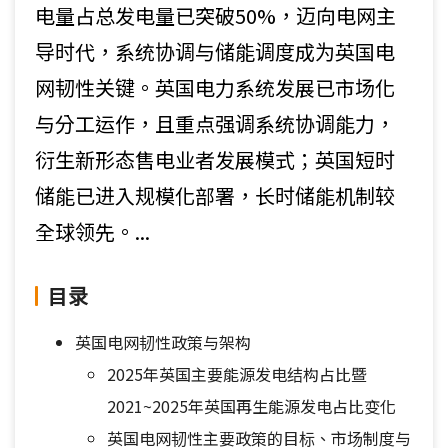
电量占总发电量已突破50%，迈向电网主
导时代，系统协调与储能调度成为英国电
网韧性关键。英国电力系统发展已市场化
与分工运作，且重点强调系统协调能力，
衍生新形态售电业者发展模式；英国短时
储能已进入规模化部署，长时储能机制较
全球领先。...
目录
英国电网韧性政策与架构
2025年英国主要能源发电结构占比暨
2021~2025年英国再生能源发电占比变化
英国电网韧性主要政策的目标、市场制度与