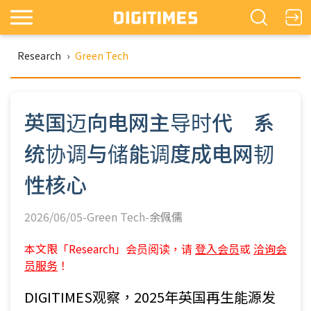
Research
›
Green Tech
英国迈向电网主导时代 系
统协调与储能调度成电网韧
性核心
2026/06/05-Green Tech-
余佩儒
本文限「Research」会员阅读，请
登入会员
或
洽询会
员服务
！
DIGITIMES观察，2025年英国再生能源发