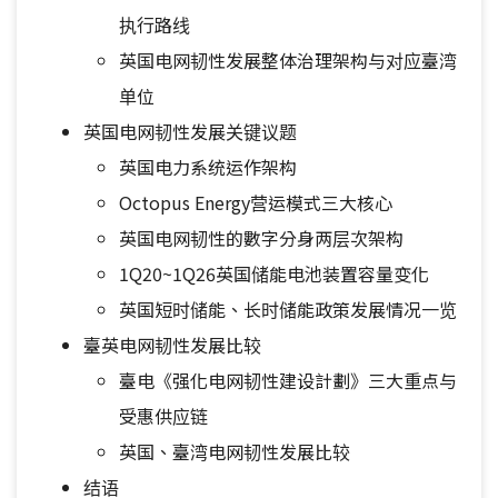
执行路线
英国电网韧性发展整体治理架构与对应臺湾
单位
英国电网韧性发展关键议题
英国电力系统运作架构
Octopus Energy营运模式三大核心
英国电网韧性的數字分身两层次架构
1Q20~1Q26英国储能电池装置容量变化
英国短时储能、长时储能政策发展情况一览
臺英电网韧性发展比较
臺电《强化电网韧性建设計劃》三大重点与
受惠供应链
英国、臺湾电网韧性发展比较
结语