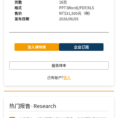
页数
16页
格式
PPT(Word)/PDF/XLS
售价
NT$31,500元（税）
发布日期
2026/06/05
加入購物車
企业订阅
报告样本
己有帐户?
登入
热门报告
Research
-