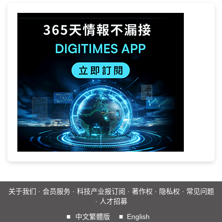
关于我们
·
会员服务
·
科技产业报订阅
·
著作权
·
隐私权
·
常见问题
·
人才招募
■
中文繁體版
■
English