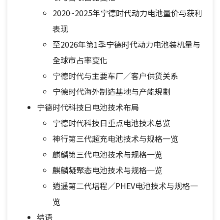
2020~2025年宁德时代动力电池量价与获利
表现
至2026年第1季宁德时代动力电池装机量与
全球市占率变化
宁德时代与主要车厂／客户供货关系
宁德时代海外制造基地与产能規劃
宁德时代科技日电池技术布局
宁德时代科技日重点电池技术总览
神行第三代超充电池技术与规格一览
麒麟第三代电池技术与规格一览
麒麟凝聚态电池技术与规格一览
逍遥第二代增程／PHEV电池技术与规格一
览
结语