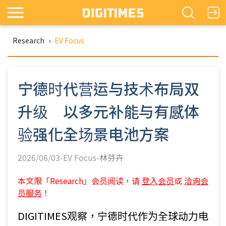
Research
›
EV Focus
宁德时代营运与技术布局双
升级 以多元补能与有感体
验强化全场景电池方案
2026/06/03-EV Focus-
林芬卉
本文限「Research」会员阅读，请
登入会员
或
洽询会
员服务
！
DIGITIMES观察，宁德时代作为全球动力电