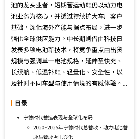
池的龙头业者，短期营运动能仍以动力电
池业务为核心，并透过持续扩大车厂客户
基础，深化海外产能与据点布局，进一步
强化全球供应能力。中长期则借由科技日
发表多项电池新技术，将竞争重点由出货
规模与强调单一电池规格，延伸至快充、
长续航、低温补能、轻量化、安全性，以
及针对不同车型与使用情境的有感体验。...
目录
宁德时代营运表现与全球化布局
2020~2025年宁德时代总营收、动力电池营
收与营收占比变化