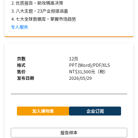
优质报告，助攻精准决策
八大主题，23产业频道涵盖
七大全球数据库，掌握市场趋势
专人服务
页数
12页
格式
PPT(Word)/PDF/XLS
售价
NT$31,500元（税）
发布日期
2026/05/29
加入購物車
企业订阅
报告样本