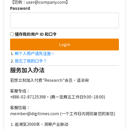
【范例：user@company.com】
Password
储存我的用户 ID 和口令
Login
新个人用户请先注册。
我忘了我的口令？
服务加入办法
若想立刻加入付费"Research"会员，请洽询
客服专线：
+886-02-87125398。(周一至周五工作日9:00~18:00)
客服信箱：
member@digitimes.com (一个工作日内将回复您的来信)
追溯至2000年，洞察产业脉动