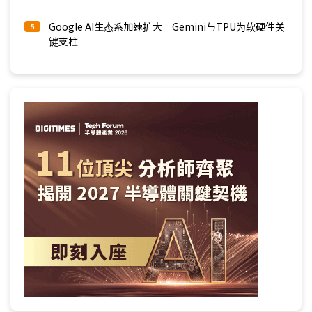
Google AI生态系加速扩大 Gemini与TPU为软硬件关
5
键支柱