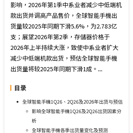
影响，2026年第1季中系业者减少中低端机
款出货并调高产品售价，全球智能手機出
货量较2025年同期下滑5.6%，为2.783亿
支；展望2026年第2季，存儲器价格于
2026年上半持续大涨，致使中系业者扩大
减少中低端机款出货，预估全球智能手機
出货量将较2025年同期下滑1成。...
目录
全球智能手機1Q26、2Q26及2026年出货与预估
影响全球智能手機1Q26及2Q26出货因素分
析
全球智能手機各季出货量变化及预测