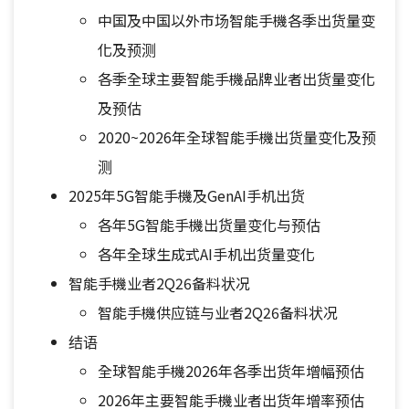
中国及中国以外市场智能手機各季出货量变
化及预测
各季全球主要智能手機品牌业者出货量变化
及预估
2020~2026年全球智能手機出货量变化及预
测
2025年5G智能手機及GenAI手机出货
各年5G智能手機出货量变化与预估
各年全球生成式AI手机出货量变化
智能手機业者2Q26备料状况
智能手機供应链与业者2Q26备料状况
结语
全球智能手機2026年各季出货年增幅预估
2026年主要智能手機业者出货年增率预估