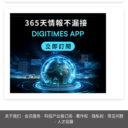
关于我们
·
会员服务
·
科技产业报订阅
·
著作权
·
隐私权
·
常见问题
·
人才招募