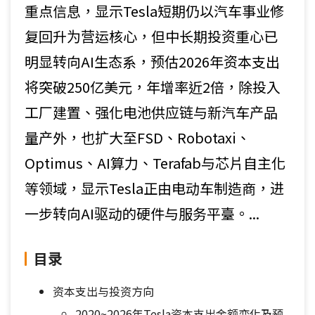
重点信息，显示Tesla短期仍以汽车事业修
复回升为营运核心，但中长期投资重心已
明显转向AI生态系，预估2026年资本支出
将突破250亿美元，年增率近2倍，除投入
工厂建置、强化电池供应链与新汽车产品
量产外，也扩大至FSD、Robotaxi、
Optimus、AI算力、Terafab与芯片自主化
等领域，显示Tesla正由电动车制造商，进
一步转向AI驱动的硬件与服务平臺。...
目录
资本支出与投资方向
2020~2026年Tesla资本支出金额变化及预