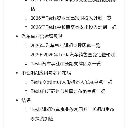
估
2026年Tesla资本支出短期投入計劃一览
2026年Tesla中长期资本支出投入計劃一览
汽车事业营运暨展望
2026年汽车事业短期支撑因素一览
2020~2026年Tesla汽车销售量变化暨预测
Tesla汽车事业中长期支撑因素一览
中长期AI应用与芯片布局
Tesla Optimus人形机器人发展重点一览
Tesla自研芯片与AI算力布局重点一览
结语
Tesla短期汽车事业修复回升 长期AI生态
系投资加速