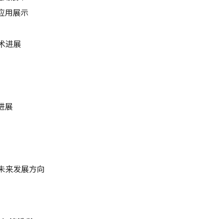
术与应用展示
技术进展
术进展
板厂未来发展方向