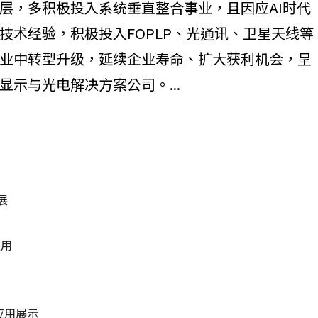
层，多积极投入系统垂直整合事业，且因应AI时代
技术经验，积极投入FOPLP、光通讯、卫星天线等
业中转型升级，延续企业寿命、扩大获利机会，呈
示与光电解决方案公司。...
展
应用
术与应用展示