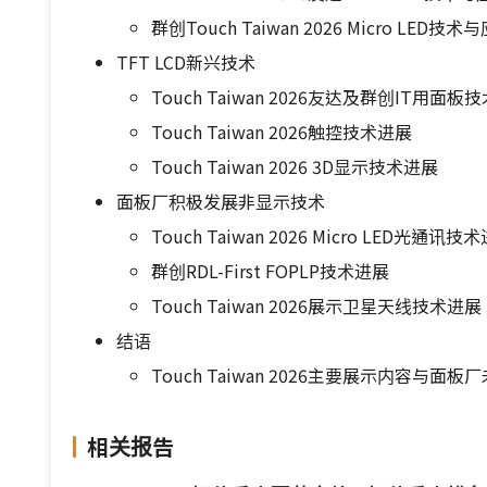
群创Touch Taiwan 2026 Micro LED技
TFT LCD新兴技术
Touch Taiwan 2026友达及群创IT用面板
Touch Taiwan 2026触控技术进展
Touch Taiwan 2026 3D显示技术进展
面板厂积极发展非显示技术
Touch Taiwan 2026 Micro LED光通讯技
群创RDL-First FOPLP技术进展
Touch Taiwan 2026展示卫星天线技术进展
结语
Touch Taiwan 2026主要展示内容与面
相关报告