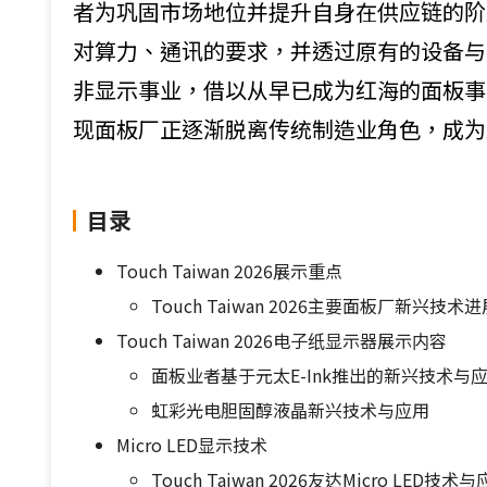
者为巩固市场地位并提升自身在供应链的阶
对算力、通讯的要求，并透过原有的设备与
非显示事业，借以从早已成为红海的面板事
现面板厂正逐渐脱离传统制造业角色，成为显
目录
Touch Taiwan 2026展示重点
Touch Taiwan 2026主要面板厂新兴技术进
Touch Taiwan 2026电子纸显示器展示内容
面板业者基于元太E-Ink推出的新兴技术与
虹彩光电胆固醇液晶新兴技术与应用
Micro LED显示技术
Touch Taiwan 2026友达Micro LED技