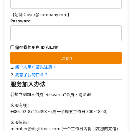
【范例：user@company.com】
Password
储存我的用户 ID 和口令
Login
新个人用户请先注册。
我忘了我的口令？
服务加入办法
若想立刻加入付费"Research"会员，请洽询
客服专线：
+886-02-87125398。(周一至周五工作日9:00~18:00)
客服信箱：
member@digitimes.com (一个工作日内将回复您的来信)